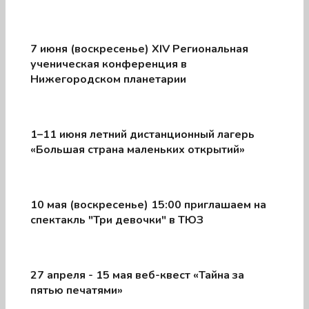
7 июня (воскресенье) XIV Региональная
ученическая конференция в
Нижегородском планетарии
1–11 июня летний дистанционный лагерь
«Большая страна маленьких открытий»
10 мая (воскресенье) 15:00 приглашаем на
спектакль "Три девочки" в ТЮЗ
27 апреля - 15 мая веб-квест «Тайна за
пятью печатями»