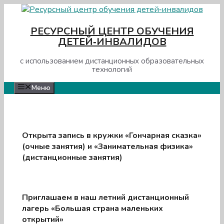
Перейти
к
РЕСУРСНЫЙ ЦЕНТР ОБУЧЕНИЯ
содержимому
ДЕТЕЙ‑ИНВАЛИДОВ
с использованием дистанционных образовательных
технологий
Меню
Открыта запись в кружки «Гончарная сказка»
(очные занятия) и «Занимательная физика»
(дистанционные занятия)
Приглашаем в наш летний дистанционный
лагерь «Большая страна маленьких
открытий»