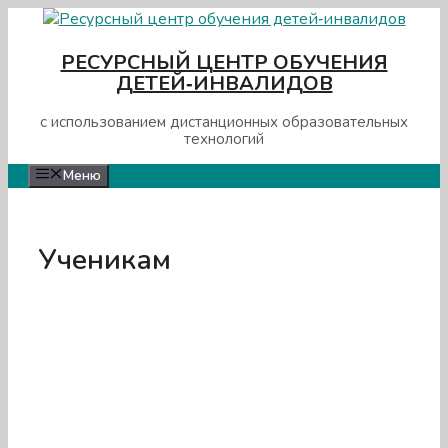
Перейти
к
РЕСУРСНЫЙ ЦЕНТР ОБУЧЕНИЯ
содержимому
ДЕТЕЙ‑ИНВАЛИДОВ
с использованием дистанционных образовательных
технологий
Меню
Ученикам