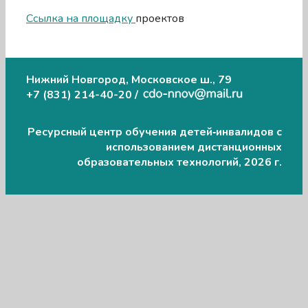
Ссылка на площадку
проектов
Нижний Новгород, Московское ш., 79
+7 (831) 214-40-20 /
Ресурсный центр обучения детей‑инвалидов с
использованием дистанционных
образовательных технологий, 2026 г.