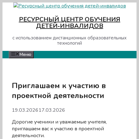
Перейти
к
РЕСУРСНЫЙ ЦЕНТР ОБУЧЕНИЯ
содержимому
ДЕТЕЙ‑ИНВАЛИДОВ
с использованием дистанционных образовательных
технологий
Меню
Приглашаем к участию в
проектной деятельности
19.03.2026
17.03.2026
Дорогие ученики и уважаемые учителя,
приглашаем вас к участию в проектной
деятельности.